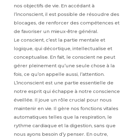
nos objectifs de vie. En accédant à
l’inconscient, il est possible de résoudre des
blocages, de renforcer des compétences et
de favoriser un mieux-être général.
Le conscient, c’est la partie mentale et
logique, qui décortique, intellectualise et
conceptualise. En fait, le conscient ne peut
gérer pleinement qu’une seule chose à la
fois, ce qu’on appelle aussi, l’attention.
L’inconscient est une partie essentielle de
notre esprit qui échappe à notre conscience
éveillée. Il joue un rôle crucial pour nous
maintenir en vie. Il gère nos fonctions vitales
automatiques telles que la respiration, le
rythme cardiaque et la digestion, sans que
nous ayons besoin d’y penser. En outre,