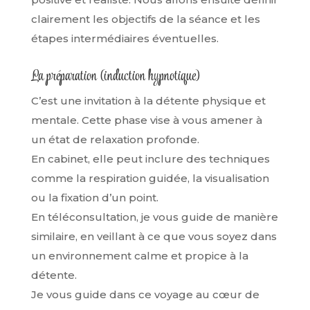
clairement les objectifs de la séance et les
étapes intermédiaires éventuelles.
La préparation (induction hypnotique)
C’est une invitation à la détente physique et
mentale. Cette phase vise à vous amener à
un état de relaxation profonde.
En cabinet, elle peut inclure des techniques
comme la respiration guidée, la visualisation
ou la fixation d’un point.
En téléconsultation, je vous guide de manière
similaire, en veillant à ce que vous soyez dans
un environnement calme et propice à la
détente.
Je vous guide dans ce voyage au cœur de