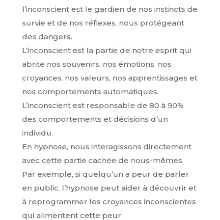
l’inconscient est le gardien de nos instincts de
survie et de nos réflexes, nous protégeant
des dangers.
L’inconscient est la partie de notre esprit qui
abrite nos souvenirs, nos émotions, nos
croyances, nos valeurs, nos apprentissages et
nos comportements automatiques.
L’inconscient est responsable de 80 à 90%
des comportements et décisions d’un
individu.
En hypnose, nous interagissons directement
avec cette partie cachée de nous-mêmes.
Par exemple, si quelqu’un a peur de parler
en public, l’hypnose peut aider à découvrir et
à reprogrammer les croyances inconscientes
qui alimentent cette peur.