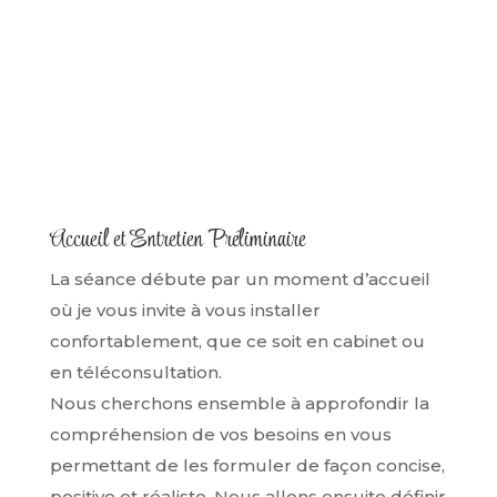
Accueil et Entretien Préliminaire
La séance débute par un moment d’accueil
où je vous invite à vous installer
confortablement, que ce soit en cabinet ou
en téléconsultation.
Nous cherchons ensemble à approfondir la
compréhension de vos besoins en vous
permettant de les formuler de façon concise,
positive et réaliste. Nous allons ensuite définir