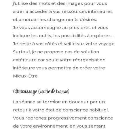
j’utilise des mots et des images pour vous
aider à accéder à vos ressources intérieures
et amorcer les changements désirés.
Je vous accompagne au plus près et vous
indique les outils, les possibilités à explorer…
Je reste à vos côtés et veille sur votre voyage.
Surtout, je ne propose pas de solution
extérieure car seule votre réorganisation
intérieure vous permettra de créer votre
Mieux-Être.
Atterrissage (sortie de transe)
La séance se termine en douceur par un
retour à votre état de conscience habituel.
Vous reprenez progressivement conscience
de votre environnement, en vous sentant