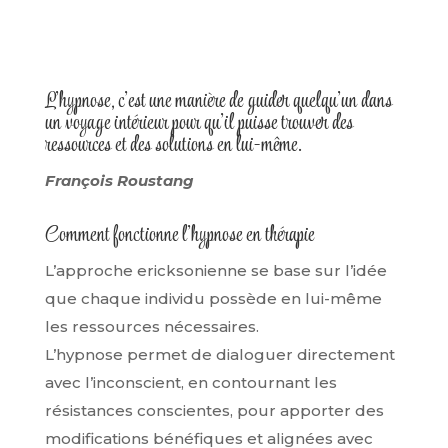
L'hypnose, c'est une manière de guider quelqu'un dans
un voyage intérieur pour qu'il puisse trouver des
ressources et des solutions en lui-même.
François Roustang
Comment fonctionne l’hypnose en thérapie
L’approche ericksonienne se base sur l’idée
que chaque individu possède en lui-même
les ressources nécessaires.
L’hypnose permet de dialoguer directement
avec l’inconscient, en contournant les
résistances conscientes, pour apporter des
modifications bénéfiques et alignées avec