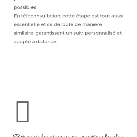
possibles.
En téléconsultation, cette étape est tout aussi
essentielle et se déroule de manière
similaire, garantissant un suivi personnalisé et
adapté à distance.
