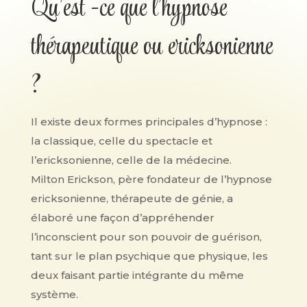
Qu’est -ce que l’hypnose
thérapeutique ou ericksonienne
?
Il existe deux formes principales d’hypnose :
la classique, celle du spectacle et
l’ericksonienne, celle de la médecine.
Milton Erickson, père fondateur de l’hypnose
ericksonienne, thérapeute de génie, a
élaboré une façon d’appréhender
l’inconscient pour son pouvoir de guérison,
tant sur le plan psychique que physique, les
deux faisant partie intégrante du même
système.