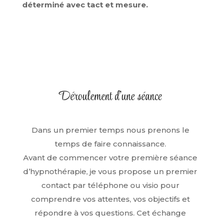
déterminé avec tact et mesure.
Déroulement d’une séance
Dans un premier temps nous prenons le
temps de faire connaissance.
Avant de commencer votre première séance
d’hypnothérapie, je vous propose un premier
contact par téléphone ou visio pour
comprendre vos attentes, vos objectifs et
répondre à vos questions. Cet échange