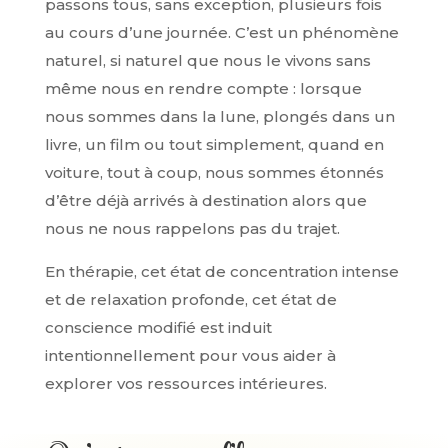
passons tous, sans exception, plusieurs fois
au cours d’une journée. C’est un phénomène
naturel, si naturel que nous le vivons sans
même nous en rendre compte : lorsque
nous sommes dans la lune, plongés dans un
livre, un film ou tout simplement, quand en
voiture, tout à coup, nous sommes étonnés
d’être déjà arrivés à destination alors que
nous ne nous rappelons pas du trajet.
En thérapie, cet état de concentration intense
et de relaxation profonde, cet état de
conscience modifié est induit
intentionnellement pour vous aider à
explorer vos ressources intérieures.