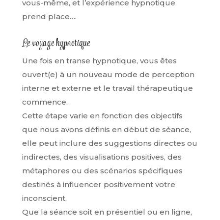
vous-même, et l’expérience hypnotique
prend place….
Le voyage hypnotique
Une fois en transe hypnotique, vous êtes
ouvert(e) à un nouveau mode de perception
interne et externe et le travail thérapeutique
commence.
Cette étape varie en fonction des objectifs
que nous avons définis en début de séance,
elle peut inclure des suggestions directes ou
indirectes, des visualisations positives, des
métaphores ou des scénarios spécifiques
destinés à influencer positivement votre
inconscient.
Que la séance soit en présentiel ou en ligne,