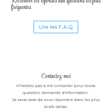
Retrouver les réponses aux questions les plus
fréquentes
Lire les F.A.Q
Contactez-moi
N’hésitez pas à me contacter pour toute
question, demande d’information .
Je serai ravie de vous répondre dans les plus
brefs délais.