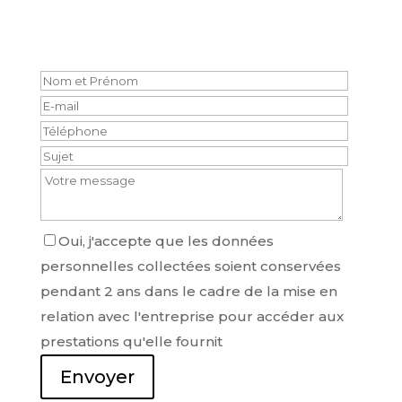
Oui, j'accepte que les données
personnelles collectées soient conservées
pendant 2 ans dans le cadre de la mise en
relation avec l'entreprise pour accéder aux
prestations qu'elle fournit
Envoyer