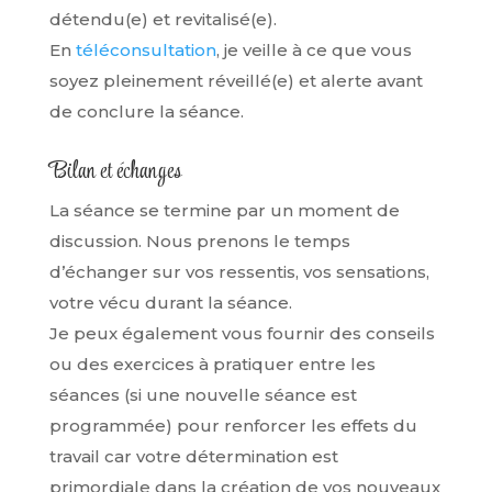
détendu(e) et revitalisé(e).
En
téléconsultation
, je veille à ce que vous
soyez pleinement réveillé(e) et alerte avant
de conclure la séance.
Bilan et échanges
La séance se termine par un moment de
discussion. Nous prenons le temps
d’échanger sur vos ressentis, vos sensations,
votre vécu durant la séance.
Je peux également vous fournir des conseils
ou des exercices à pratiquer entre les
séances (si une nouvelle séance est
programmée) pour renforcer les effets du
travail car votre détermination est
primordiale dans la création de vos nouveaux