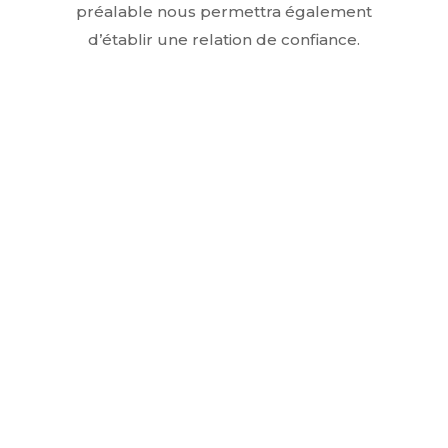
préalable nous permettra également
d’établir une relation de confiance.