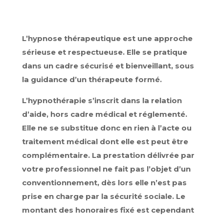
L’hypnose thérapeutique est une approche
sérieuse et respectueuse. Elle se pratique
dans un cadre sécurisé et bienveillant, sous
la guidance d’un thérapeute formé.
L’hypnothérapie s’inscrit dans la relation
d’aide, hors cadre médical et réglementé.
Elle ne se substitue donc en rien à l’acte ou
traitement médical dont elle est peut être
complémentaire. La prestation délivrée par
votre professionnel ne fait pas l’objet d’un
conventionnement, dès lors elle n’est pas
prise en charge par la sécurité sociale. Le
montant des honoraires fixé est cependant